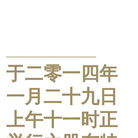
公告及通告
于二零一四年
一月二十九日
上午十一时正