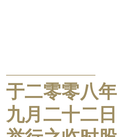
公告及通告
于二零零八年
九月二十二日