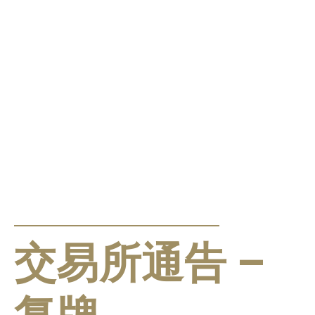
公告及通告
交易所通告 –