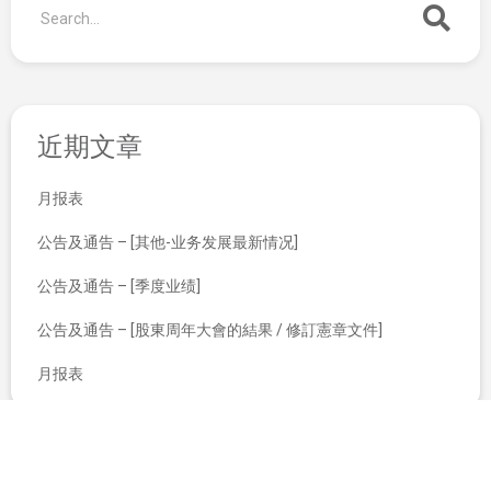
近期文章
月报表
公告及通告 – [其他-业务发展最新情况]
公告及通告 – [季度业绩]
公告及通告 – [股東周年大會的結果 / 修訂憲章文件]
月报表
不寻常股价变动
不寻常股价变动