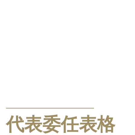
公告及通告
代表委任表格