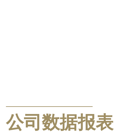
公告及通告
公司数据报表