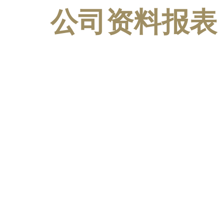
公司资料报表