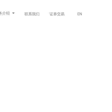
务介绍
联系我们
证券交易
EN