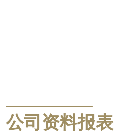
公告及通告
公司资料报表