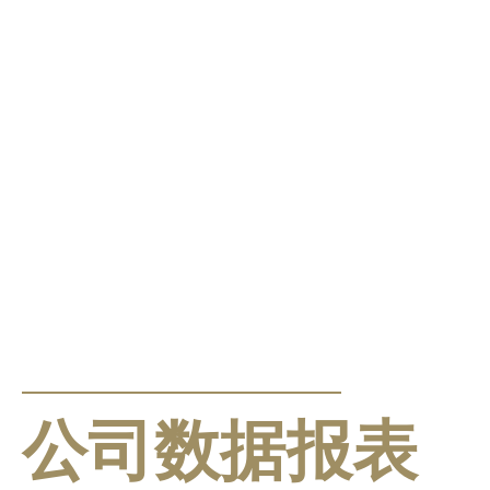
公告及通告
公司数据报表