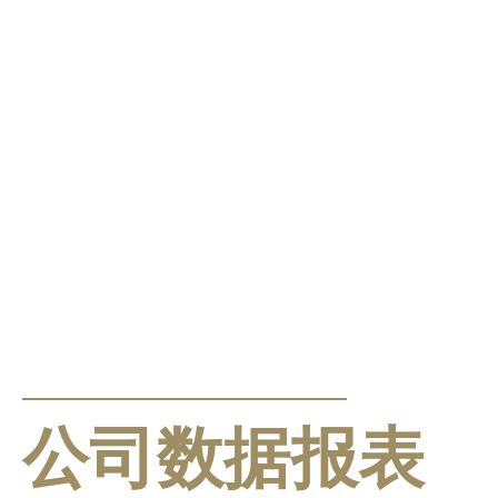
公告及通告
公司数据报表