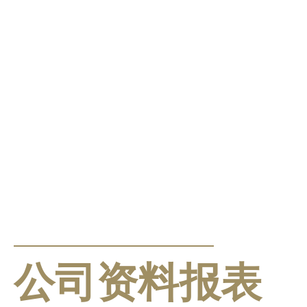
公告及通告
公司资料报表