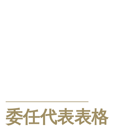
公告及通告
委任代表表格