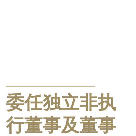
公告及通告
委任独立非执
行董事及董事