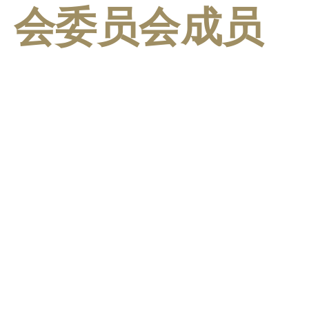
会委员会成员