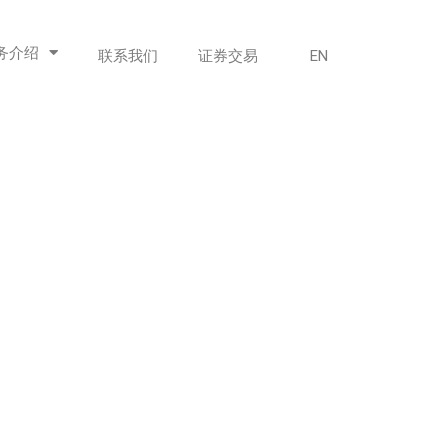
务介绍
联系我们
证券交易
EN