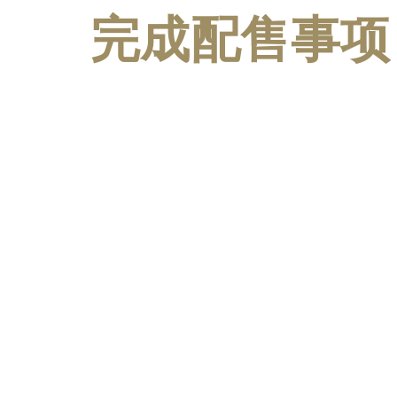
完成配售事项