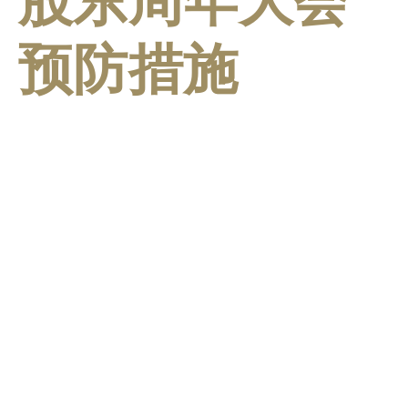
股东周年大会
预防措施