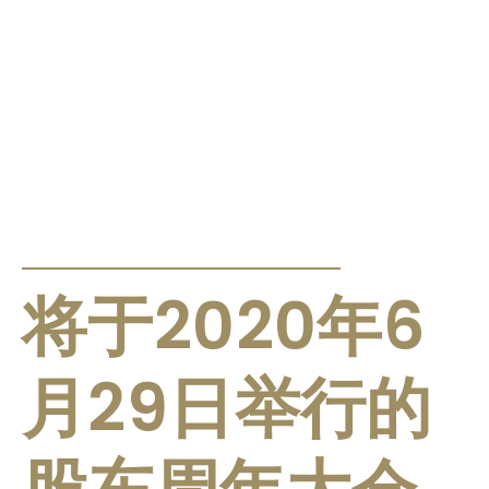
公告及通告
将于2020年6
月29日举行的