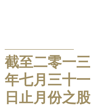
公告及通告
截至二零一三
年七月三十一
日止月份之股