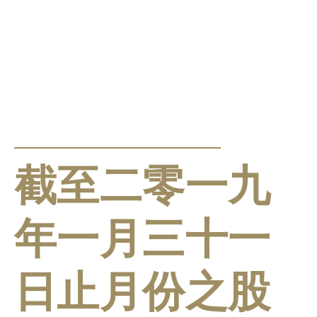
公告及通告
截至二零一九
年一月三十一
日止月份之股