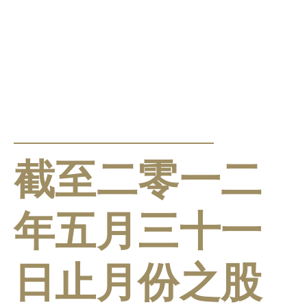
公告及通告
截至二零一二
年五月三十一
日止月份之股