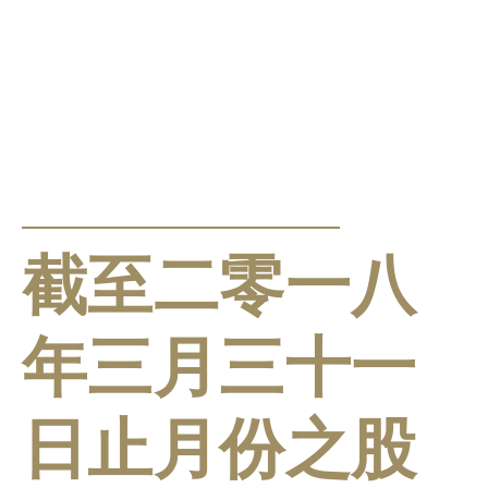
公告及通告
截至二零一八
年三月三十一
日止月份之股