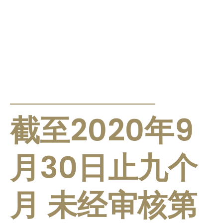
公告及通告
截至2020年9
月30日止九个
月 未经审核第