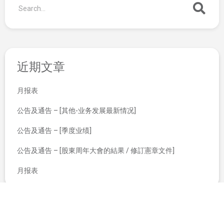
近期文章
月报表
公告及通告 – [其他-业务发展最新情况]
公告及通告 – [季度业绩]
公告及通告 – [股東周年大會的結果 / 修訂憲章文件]
月报表
公司资料报表
交易所通告 – 停牌