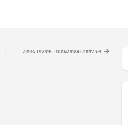
合资格会计师之变更、行政总裁之变更及执行董事之委任