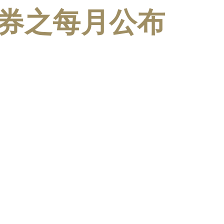
券之每月公布