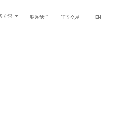
务介绍
联系我们
证券交易
EN