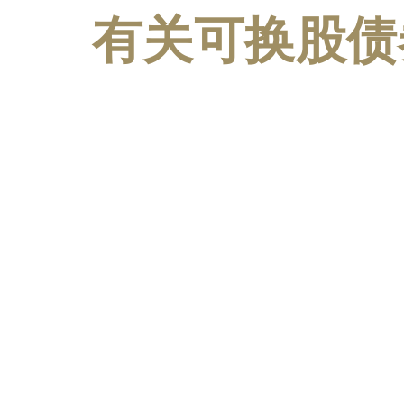
有关可换股债