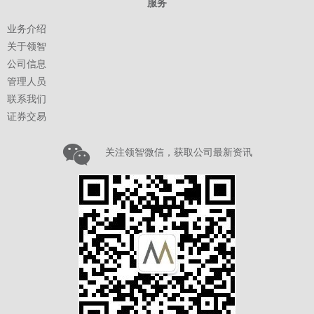
© 2023 © 领智金融集团有限公司