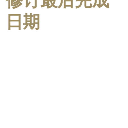
修订最后完成
日期