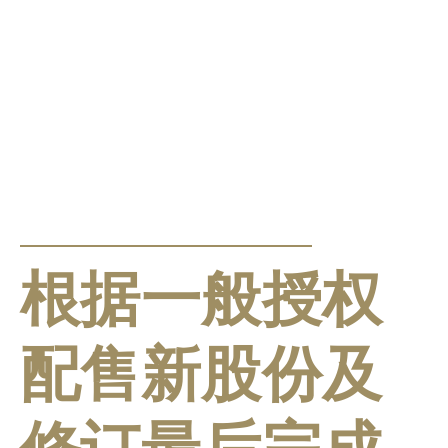
公告及通告
根据一般授权
配售新股份及