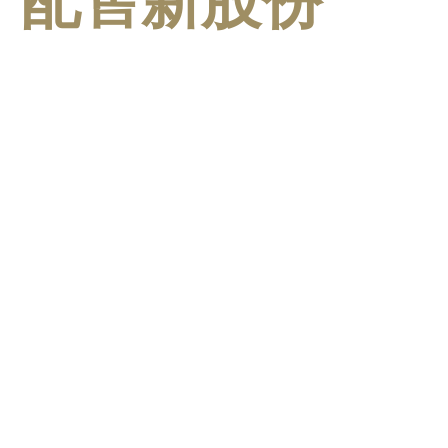
配售新股份