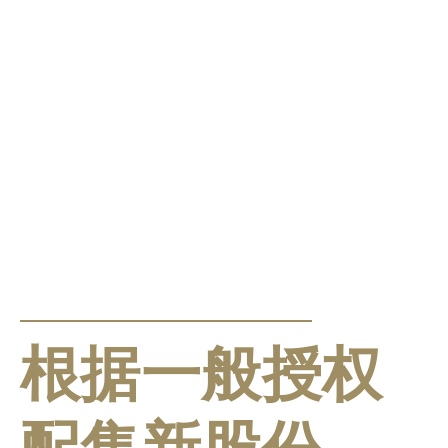
公告及通告
根据一般授权