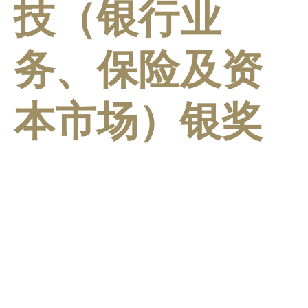
技（银行业
务、保险及资
本市场）银奖