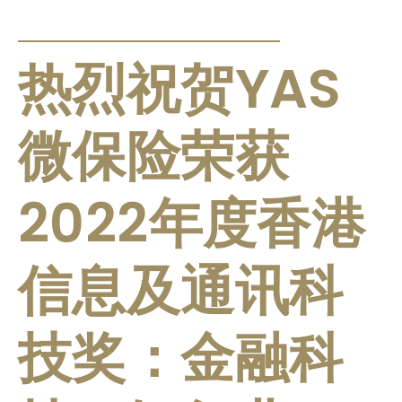
PRESS RELEASE
热烈祝贺YAS
微保险荣获
2022年度香港
信息及通讯科
技奖：金融科