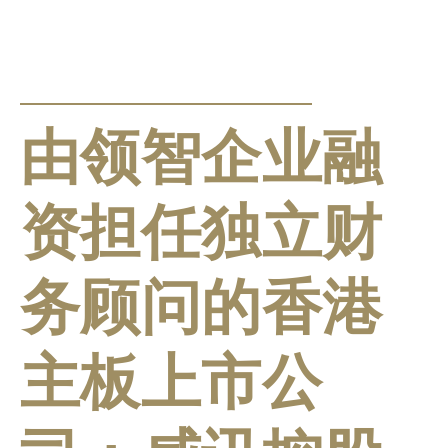
新闻发布
由领智企业融
资担任独立财
务顾问的香港
主板上市公