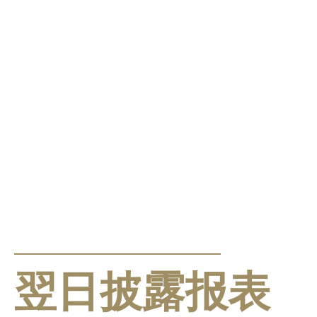
公告及通告
翌日披露报表