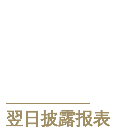
公告及通告
翌日披露报表