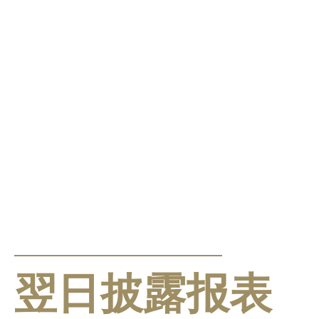
公告及通告
翌日披露报表