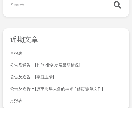
近期文章
月报表
公告及通告 – [其他-业务发展最新情况]
公告及通告 – [季度业绩]
公告及通告 – [股東周年大會的結果 / 修訂憲章文件]
月报表
公司数据报表
翌日披露报表