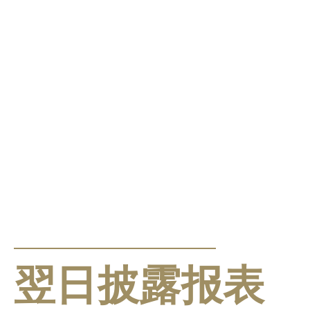
公告及通告
翌日披露报表