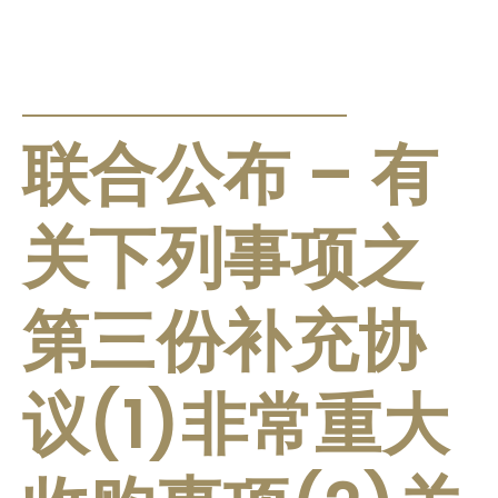
公告及通告
联合公布 – 有
关下列事项之
第三份补充协
议(1)非常重大