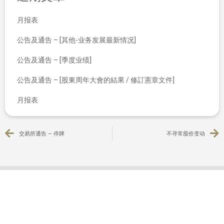
月报表
公告及通告 – [其他-业务发展最新情况]
公告及通告 – [季度业绩]
公告及通告 – [股東周年大會的結果 / 修訂憲章文件]
月报表
交易所通告 – 停牌
不寻常股价变动
联系我们