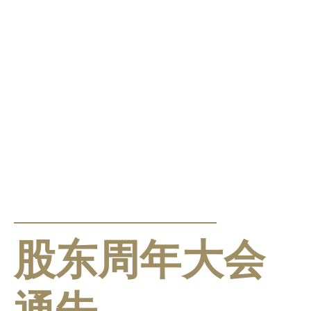
公告及通告
股东周年大会