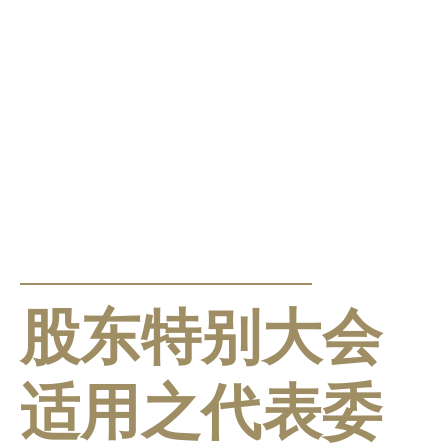
公告及通告
股东特别大会
适用之代表委