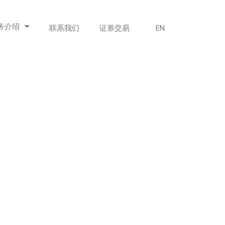
务介绍
联系我们
证券交易
EN