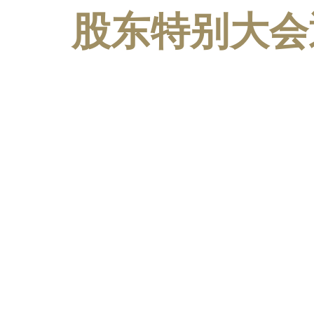
股东特别大会