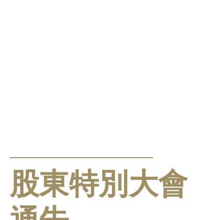
公告及通告
股東特別大會