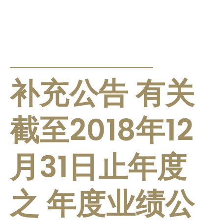
公告及通告
补充公告 有关
截至2018年12
月31日止年度
之 年度业绩公