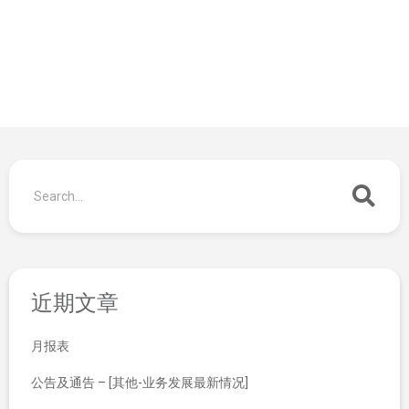
近期文章
月报表
公告及通告 – [其他-业务发展最新情况]