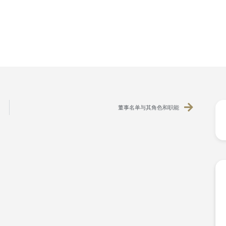
董事名单与其角色和职能