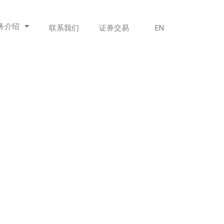
务介绍
联系我们
证券交易
EN