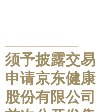
公告及通告
须予披露交易
申请京东健康
股份有限公司