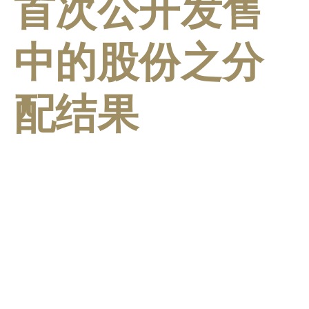
首次公开发售
中的股份之分
配结果