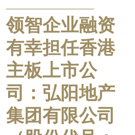
PRESS RELEASE
领智企业融资
有幸担任香港
主板上市公
司：弘阳地产
集团有限公司