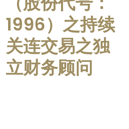
（股份代号：
1996）之持续
关连交易之独
立财务顾问