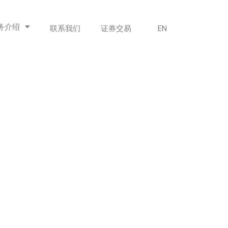
务介绍
联系我们
证券交易
EN