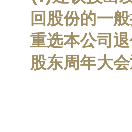
回股份的一般
重选本公司退
股东周年大会