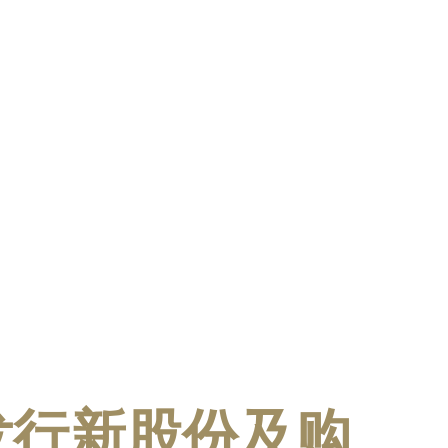
出发行新股份及购