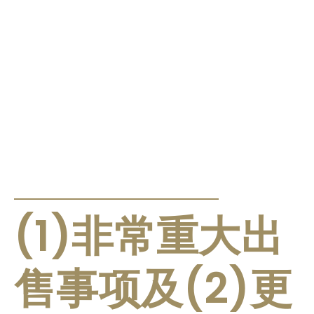
公告及通告
(1)非常重大出
售事项及(2)更