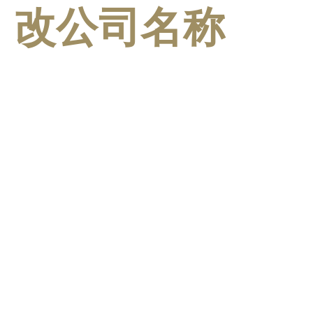
改公司名称