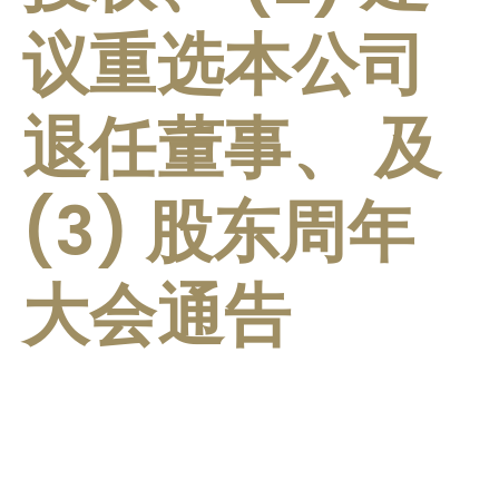
议重选本公司
退任董事、 及
(3) 股东周年
大会通告