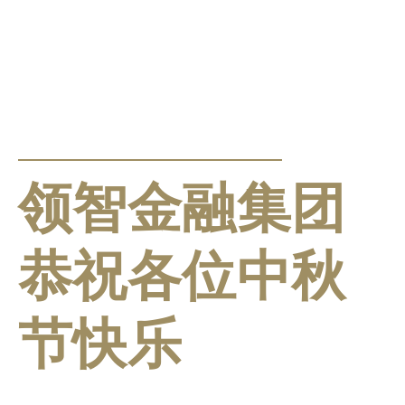
PRESS RELEASE
领智金融集团
恭祝各位中秋
节快乐