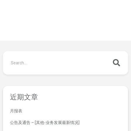
近期文章
月报表
公告及通告 – [其他-业务发展最新情况]