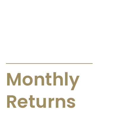
ANNOUNCEMENTS & CIRCULARS
Monthly
Returns